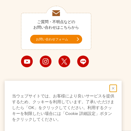
ご質問・不明点などの
お問い合わせはこちらから
お問い合わせフォーム
当ウェブサイトでは、お客様により良いサービスを提供
するため、クッキーを利用しています。了承いただけま
したら「OK」をクリックしてください。利用するクッ
キーを制限したい場合には「Cookie 詳細設定」ボタン
をクリックしてください。