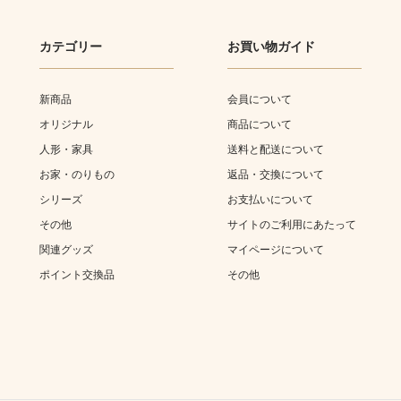
カテゴリー
お買い物ガイド
新商品
会員について
オリジナル
商品について
人形・家具
送料と配送について
お家・のりもの
返品・交換について
シリーズ
お支払いについて
その他
サイトのご利用にあたって
関連グッズ
マイページについて
ポイント交換品
その他