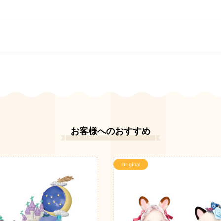
お客様へのおすすめ
Original