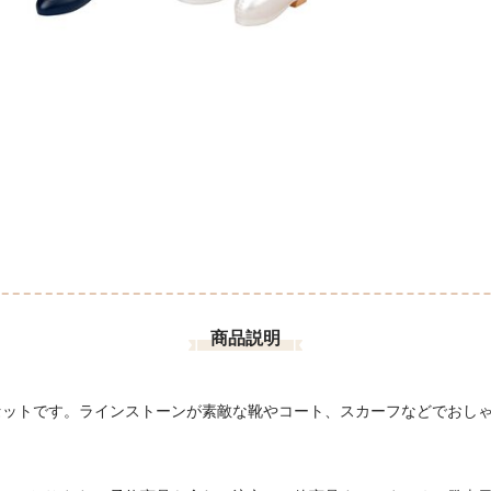
商品説明
セットです。ラインストーンが素敵な靴やコート、スカーフなどでおし