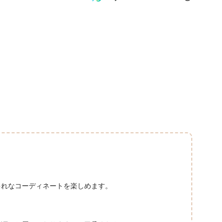
ゃれなコーディネートを楽しめます。