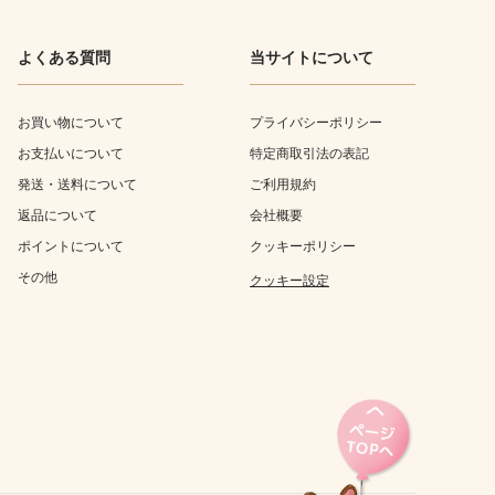
よくある質問
当サイトについて
お買い物について
プライバシーポリシー
お支払いについて
特定商取引法の表記
発送・送料について
ご利用規約
返品について
会社概要
ポイントについて
クッキーポリシー
その他
クッキー設定