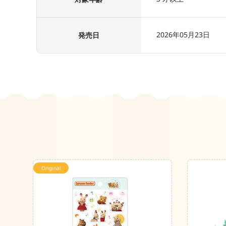
2026年05月23日
発売日
Original