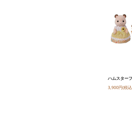
ハムスター
3,900円(税込