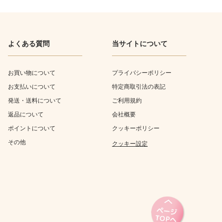
よくある質問
当サイトについて
お買い物について
プライバシーポリシー
お支払いについて
特定商取引法の表記
発送・送料について
ご利用規約
返品について
会社概要
ポイントについて
クッキーポリシー
その他
クッキー設定