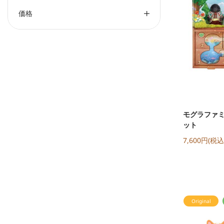
価格
モグラファミ
ット
7,600円(税込
Original