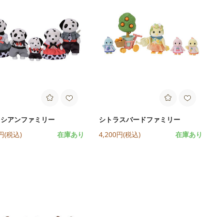
メシアンファミリー
シトラスバードファミリー
0円(税込)
在庫あり
4,200円(税込)
在庫あり