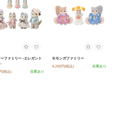
ーファミリー -エレガント
モモンガファミリー
-
4,200円(税込)
在庫あり
0円(税込)
在庫あり