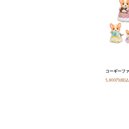
コーギーフ
5,800円(税込