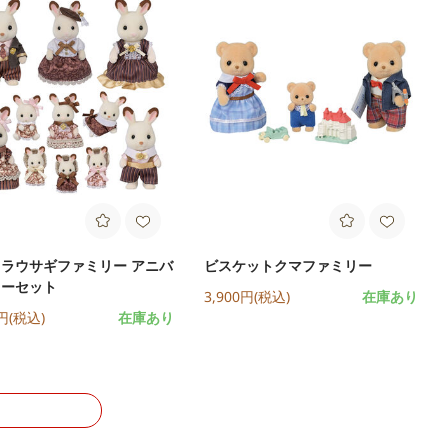
ラウサギファミリー アニバ
ビスケットクマファミリー
リーセット
3,900円(税込)
在庫あり
0円(税込)
在庫あり