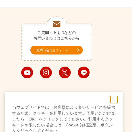
ご質問・不明点などの
お問い合わせはこちらから
お問い合わせフォーム
当ウェブサイトでは、お客様により良いサービスを提供
するため、クッキーを利用しています。了承いただけま
したら「OK」をクリックしてください。利用するクッ
キーを制限したい場合には「Cookie 詳細設定」ボタン
をクリックしてください。