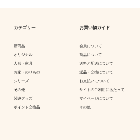
カテゴリー
お買い物ガイド
新商品
会員について
オリジナル
商品について
人形・家具
送料と配送について
お家・のりもの
返品・交換について
シリーズ
お支払いについて
その他
サイトのご利用にあたって
関連グッズ
マイページについて
ポイント交換品
その他