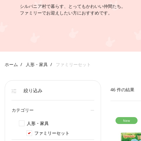
シルバニア村で暮らす、とってもかわいい仲間たち。
ファミリーでお迎えしたい方におすすめです。
ホーム
人形・家具
ファミリーセット
46 件の結果
絞り込み
カテゴリー
New
人形・家具
カテゴリーで絞り込み: 人形・家具
ファミリーセット
選択中 現在カテゴリーで絞り込み中: ファ