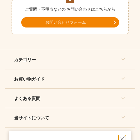
ご質問・不明点などの
お問い合わせはこちらから
お問い合わせフォーム
カテゴリー
お買い物ガイド
よくある質問
当サイトについて