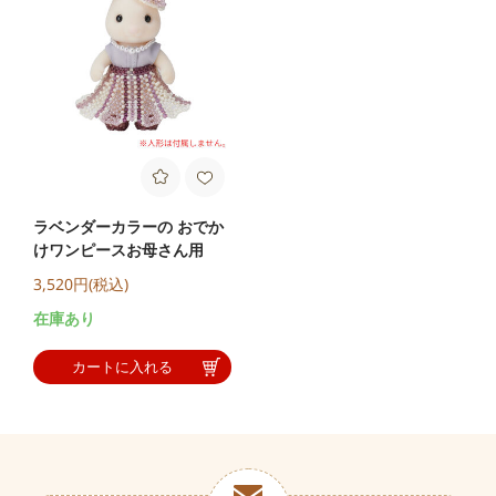
ラベンダーカラーの おでか
けワンピースお母さん用
3,520円(税込)
在庫あり
カートに入れる