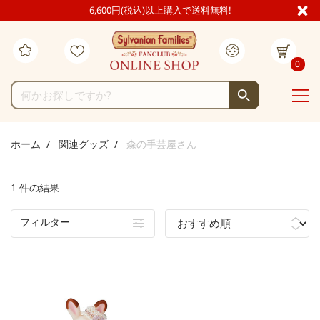
6,600円(税込)以上購入で送料無料!
0
ホーム
関連グッズ
森の手芸屋さん
1 件の結果
フィルター