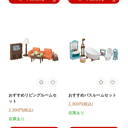
おすすめリビングルームセ
おすすめバスルームセット
ット
2,300円(税込)
2,300円(税込)
在庫あり
在庫あり