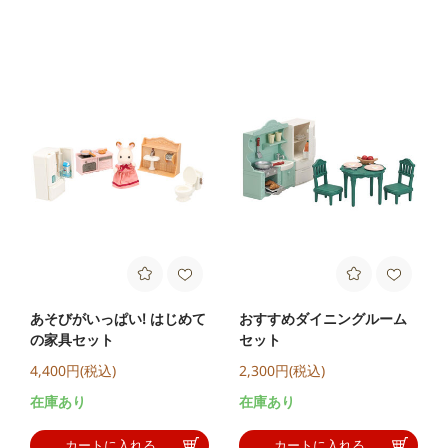
あそびがいっぱい! はじめて
おすすめダイニングルーム
の家具セット
セット
4,400円(税込)
2,300円(税込)
在庫あり
在庫あり
カートに入れる
カートに入れる