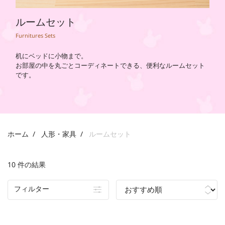
ルームセット
Furnitures Sets
机にベッドに小物まで。
お部屋の中を丸ごとコーディネートできる、便利なルームセット
です。
ホーム
人形・家具
ルームセット
10 件の結果
フィルター