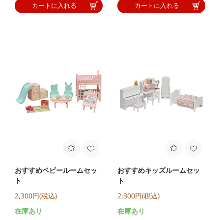
カートに入れる
カートに入れる
おすすめベビールームセッ
おすすめキッズルームセッ
ト
ト
2,300円(税込)
2,300円(税込)
在庫あり
在庫あり