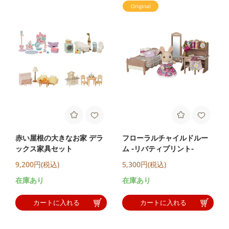
Original
赤い屋根の大きなお家 デラ
フローラルチャイルドルー
ックス家具セット
ム -リバティプリント-
9,200円(税込)
5,300円(税込)
在庫あり
在庫あり
カートに入れる
カートに入れる