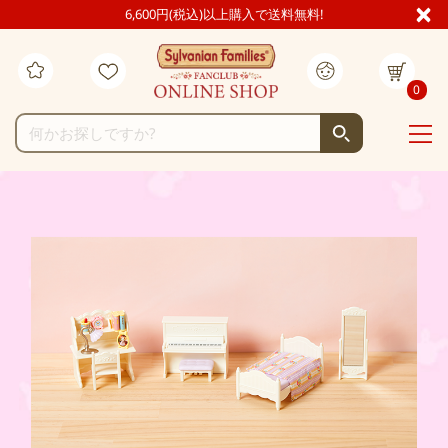
6,600円(税込)以上購入で送料無料!
0