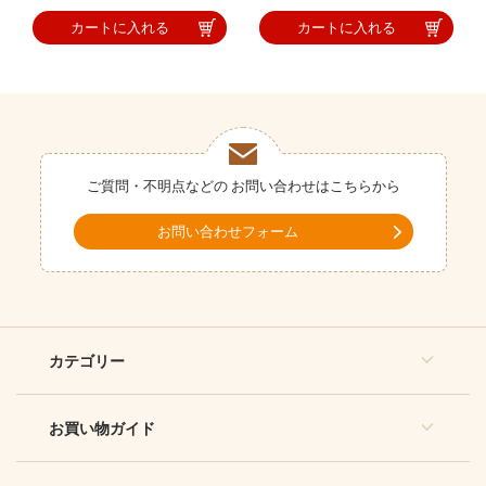
カートに入れる
カートに入れる
ご質問・不明点などの
お問い合わせはこちらから
お問い合わせフォーム
カテゴリー
お買い物ガイド