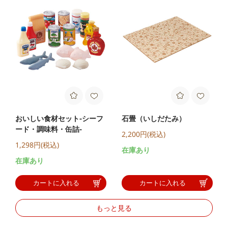
おいしい食材セット-シーフ
石畳（いしだたみ）
ード・調味料・缶詰-
2,200円(税込)
1,298円(税込)
在庫あり
在庫あり
カートに入れる
カートに入れる
もっと見る