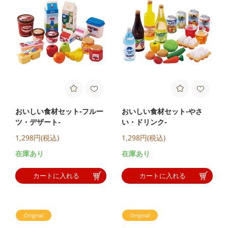
おいしい食材セット-フルー
おいしい食材セット-やさ
ツ・デザート-
い・ドリンク-
1,298円(税込)
1,298円(税込)
在庫あり
在庫あり
カートに入れる
カートに入れる
Original
Original