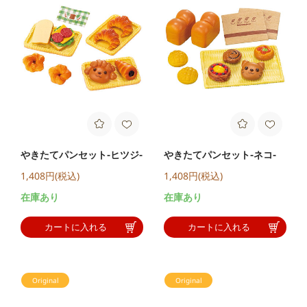
やきたてパンセット-ヒツジ-
やきたてパンセット-ネコ-
1,408円(税込)
1,408円(税込)
在庫あり
在庫あり
カートに入れる
カートに入れる
Original
Original