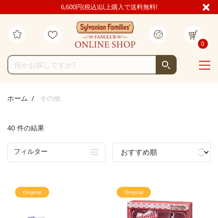
6,600円(税込)以上購入で送料無料!
0
ホーム
その他
40 件の結果
フィルター
Original
Original