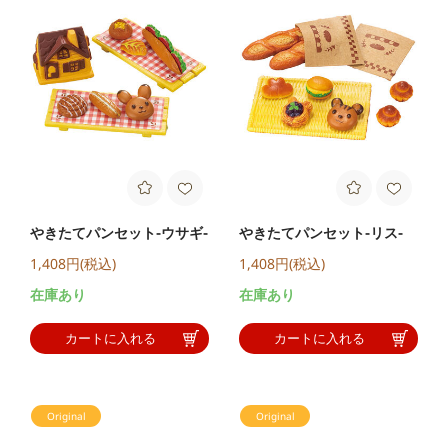
やきたてパンセット-ウサギ-
やきたてパンセット-リス-
1,408円(税込)
1,408円(税込)
在庫あり
在庫あり
カートに入れる
カートに入れる
Original
Original