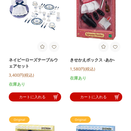
ネイビーローズテーブルウ
きせかえボックス -あか-
ェアセット
1,580円(税込)
3,400円(税込)
在庫あり
在庫あり
カートに入れる
カートに入れる
Original
Original