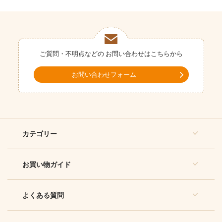
ご質問・不明点などの
お問い合わせはこちらから
お問い合わせフォーム
カテゴリー
お買い物ガイド
よくある質問