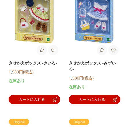
きせかえボックス -きいろ-
きせかえボックス -みずい
ろ-
1,580円(税込)
1,580円(税込)
在庫あり
在庫あり
カートに入れる
カートに入れる
Original
Original