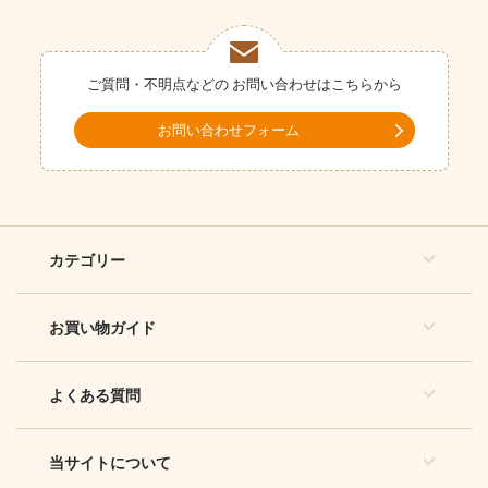
ご質問・不明点などの
お問い合わせはこちらから
お問い合わせフォーム
カテゴリー
お買い物ガイド
よくある質問
当サイトについて