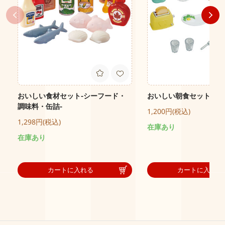
おいしい食材セット-シーフード・
おいしい朝食セット
調味料・缶詰-
1,200円(税込)
1,298円(税込)
在庫あり
在庫あり
カートに入れる
カートに入れる