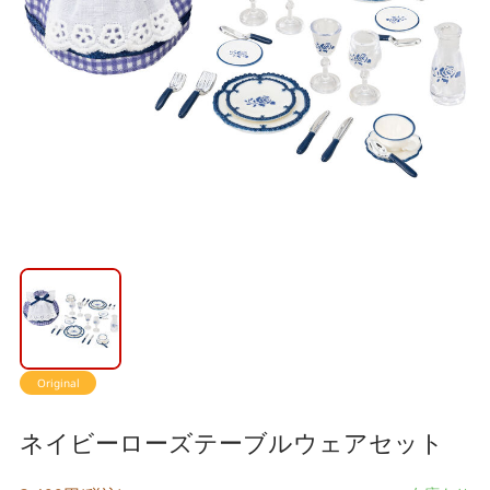
Original
ネイビーローズテーブルウェアセット