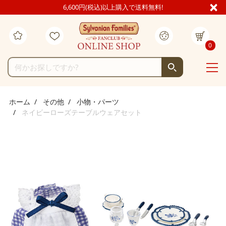
6,600円(税込)以上購入で送料無料!
0
ホーム
その他
小物・パーツ
ネイビーローズテーブルウェアセット