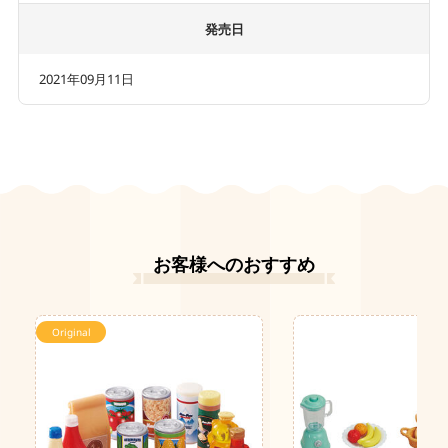
発売日
2021年09月11日
お客様へのおすすめ
Original