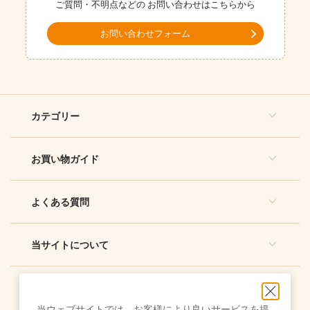
ご質問・不明点などの
お問い合わせはこちらから
お問い合わせフォーム
カテゴリー
お買い物ガイド
よくある質問
当サイトについて
当ウェブサイトでは、お客様により良いサービスを提