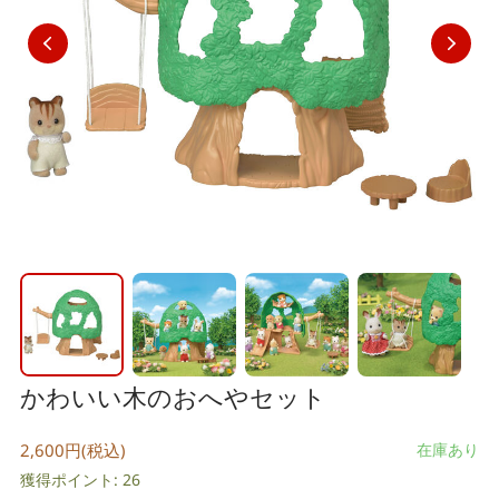
かわいい木のおへやセット
2,600円(税込)
在庫あり
獲得ポイント: 26