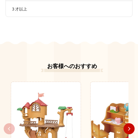
3 才以上
お客様へのおすすめ