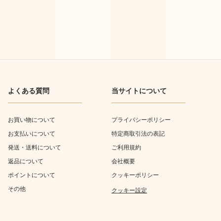
よくある質問
当サイトについて
お買い物について
プライバシーポリシー
お支払いについて
特定商取引法の表記
発送・送料について
ご利用規約
返品について
会社概要
ポイントについて
クッキーポリシー
その他
クッキー設定