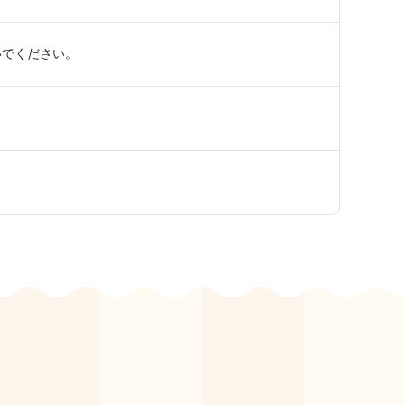
いでください。