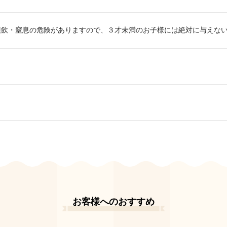
誤飲・窒息の危険がありますので、３才未満のお子様には絶対に与えな
お客様へのおすすめ