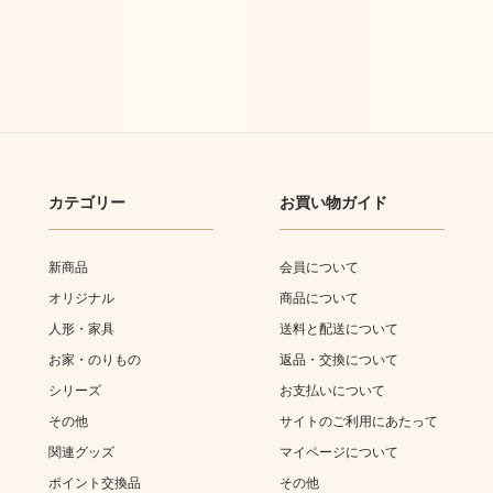
カテゴリー
お買い物ガイド
新商品
会員について
オリジナル
商品について
人形・家具
送料と配送について
お家・のりもの
返品・交換について
シリーズ
お支払いについて
その他
サイトのご利用にあたって
関連グッズ
マイページについて
ポイント交換品
その他