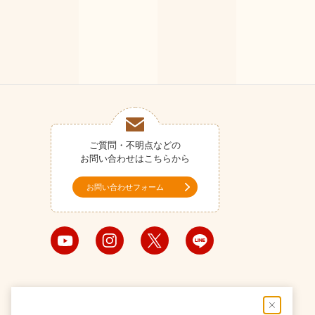
ご質問・不明点などの
お問い合わせはこちらから
お問い合わせフォーム