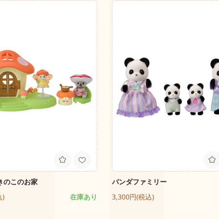
きのこのお家
パンダファミリー
込)
在庫あり
3,300円(税込)