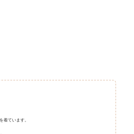
を着ています。