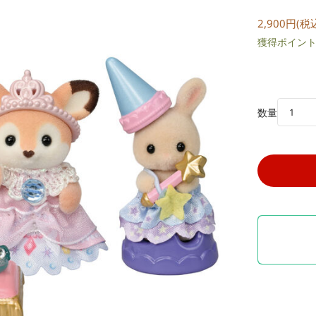
2,900円(税
獲得ポイント:
数量