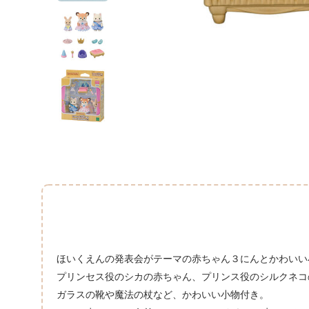
ほいくえんの発表会がテーマの赤ちゃん３にんとかわいい
プリンセス役のシカの赤ちゃん、プリンス役のシルクネコ
ガラスの靴や魔法の杖など、かわいい小物付き。