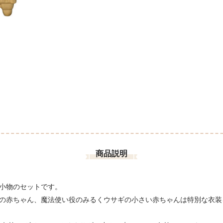
商品説明
小物のセットです。
の赤ちゃん、魔法使い役のみるくウサギの小さい赤ちゃんは特別な衣装