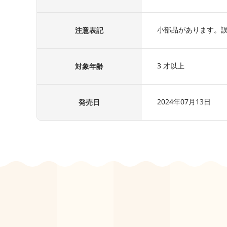
小部品があります。
注意表記
3 才以上
対象年齢
2024年07月13日
発売日