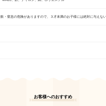
誤飲・窒息の危険がありますので、３才未満のお子様には絶対に与えな
お客様へのおすすめ