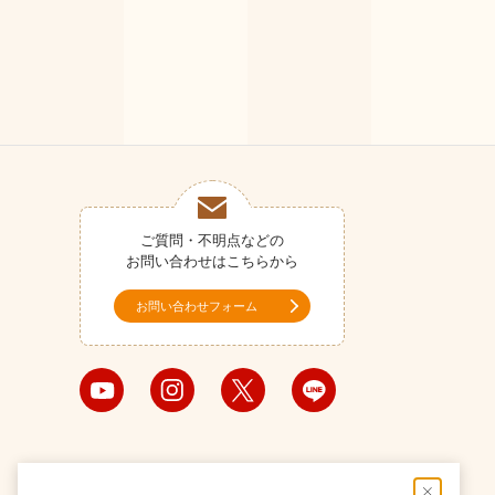
ご質問・不明点などの
お問い合わせはこちらから
お問い合わせフォーム