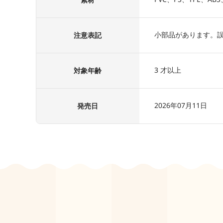
小部品があります。
注意表記
3 才以上
対象年齢
2026年07月11日
発売日