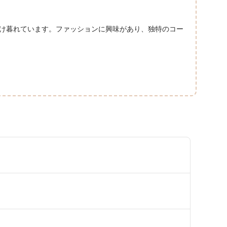
け暮れています。ファッションに興味があり、独特のコー