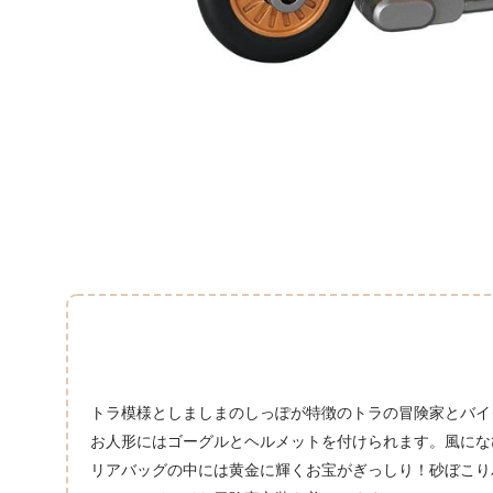
トラ模様としましまのしっぽが特徴のトラの冒険家とバイ
お人形にはゴーグルとヘルメットを付けられます。風にな
リアバッグの中には黄金に輝くお宝がぎっしり！砂ぼこり