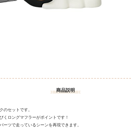
商品説明
クのセットです。
びくロングマフラーがポイントです！
パーツで走っているシーンを再現できます。