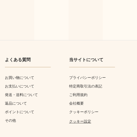
よくある質問
当サイトについて
お買い物について
プライバシーポリシー
お支払いについて
特定商取引法の表記
発送・送料について
ご利用規約
返品について
会社概要
ポイントについて
クッキーポリシー
その他
クッキー設定