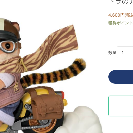
トラの
4,600円(税
獲得ポイント:
数量