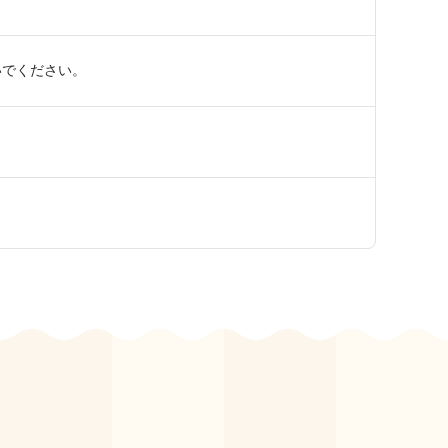
いでください。