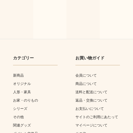
カテゴリー
お買い物ガイド
新商品
会員について
オリジナル
商品について
人形・家具
送料と配送について
お家・のりもの
返品・交換について
シリーズ
お支払いについて
その他
サイトのご利用にあたって
関連グッズ
マイページについて