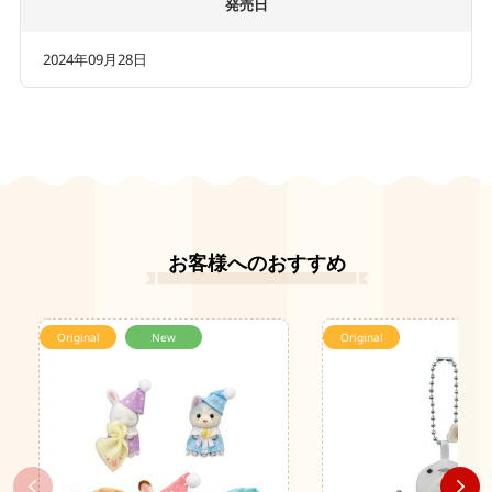
発売日
2024年09月28日
お客様へのおすすめ
Original
New
Original