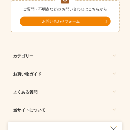
ご質問・不明点などの
お問い合わせはこちらから
お問い合わせフォーム
カテゴリー
お買い物ガイド
よくある質問
当サイトについて