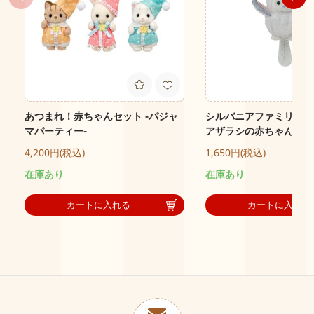
あつまれ！赤ちゃんセット -パジャ
シルバニアファミリーキ
マパーティー-
アザラシの赤ちゃん -シ
4,200円(税込)
1,650円(税込)
在庫あり
在庫あり
カートに入れる
カートに入れる