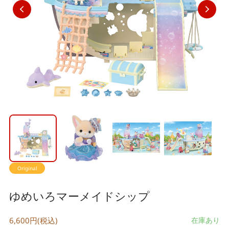
Original
ゆめいろマーメイドシップ
6,600円(税込)
在庫あり