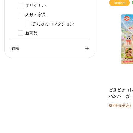
Original
オリジナル
カテゴリーで絞り込み: オリジナル
人形・家具
カテゴリーで絞り込み: 人形・家具
赤ちゃんコレクション
カテゴリーで絞り込み: 赤ちゃんコレクシ
新商品
カテゴリーで絞り込み: 新商品
価格
どきどきコレ
ハンバーガー屋
800円(税込)