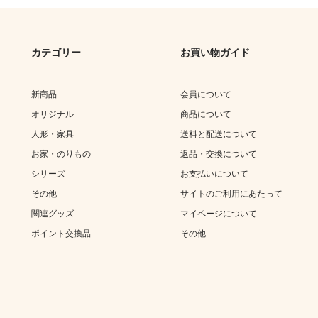
カテゴリー
お買い物ガイド
新商品
会員について
オリジナル
商品について
人形・家具
送料と配送について
お家・のりもの
返品・交換について
シリーズ
お支払いについて
その他
サイトのご利用にあたって
関連グッズ
マイページについて
ポイント交換品
その他