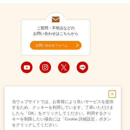
ご質問・不明点などの
お問い合わせはこちらから
お問い合わせフォーム
当ウェブサイトでは、お客様により良いサービスを提供
するため、クッキーを利用しています。了承いただけま
したら「OK」をクリックしてください。利用するクッ
キーを制限したい場合には「Cookie 詳細設定」ボタン
をクリックしてください。