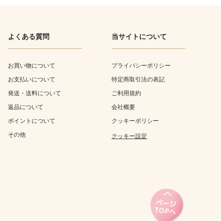
よくある質問
当サイトについて
お買い物について
プライバシーポリシー
お支払いについて
特定商取引法の表記
発送・送料について
ご利用規約
返品について
会社概要
ポイントについて
クッキーポリシー
その他
クッキー設定