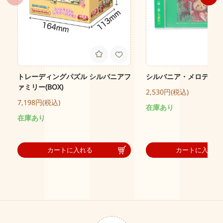
トレーディングパズル シルバニアフ
シルバニア・メロディー
ァミリー(BOX)
2,530円(税込)
7,198円(税込)
在庫あり
在庫あり
カートに入れる
カートに入れる