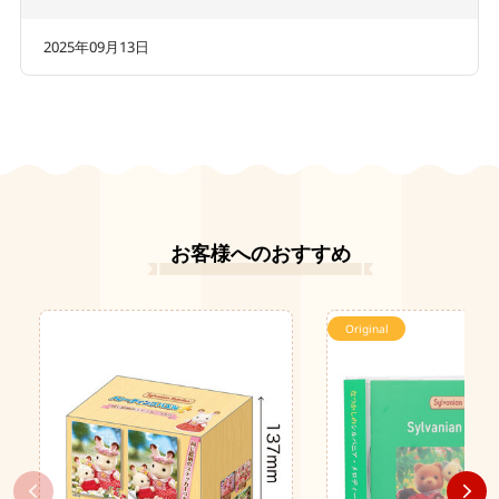
2025年09月13日
お客様へのおすすめ
Original