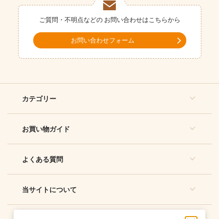
ご質問・不明点などの
お問い合わせはこちらから
お問い合わせフォーム
カテゴリー
お買い物ガイド
よくある質問
当サイトについて