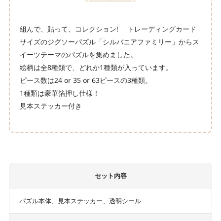
組んで、貼って、コレクション! トレーディングカード
サイズのジグソーパズル「シルバニアファミリー」からス
イーツテーマのパズルを集めました。
絵柄は全8種類で、どれか1種類が入っています。
ピース数は24 or 35 or 63ピースの3種類。
1種類は豪華箔押し仕様！
見本ステッカー付き
セット内容
パズル本体、見本ステッカー、透明シール