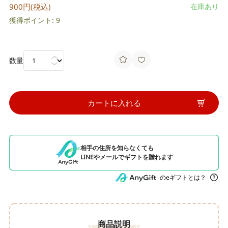
900円(税込)
在庫あり
獲得ポイント: 9
数量
カートに入れる
相手の住所を知らなくても
LINEやメールでギフトを贈れます
のeギフトとは？
商品説明