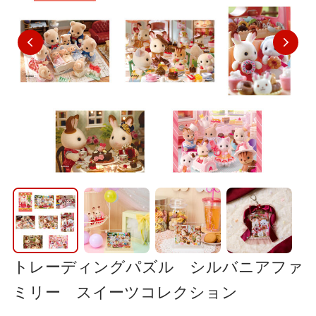
トレーディングパズル シルバニアファ
ミリー スイーツコレクション