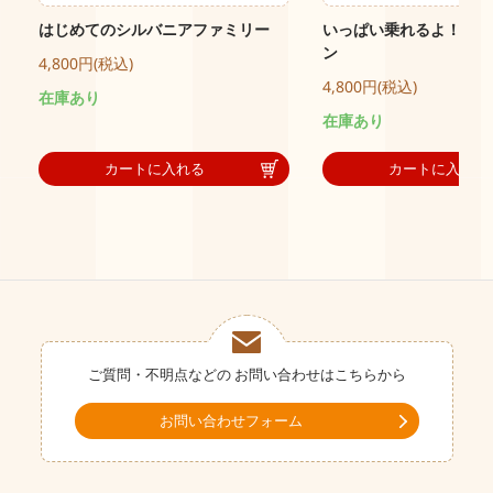
はじめてのシルバニアファミリー
いっぱい乗れるよ！ピク
ン
4,800円(税込)
4,800円(税込)
在庫あり
在庫あり
カートに入れる
カートに入れる
ご質問・不明点などの
お問い合わせはこちらから
お問い合わせフォーム