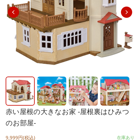
赤い屋根の大きなお家 -屋根裏はひみつ
のお部屋-
9,999円(税込)
在庫あり