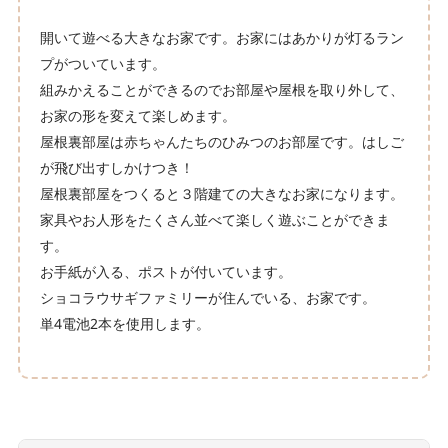
開いて遊べる大きなお家です。お家にはあかりが灯るラン
プがついています。
組みかえることができるのでお部屋や屋根を取り外して、
お家の形を変えて楽しめます。
屋根裏部屋は赤ちゃんたちのひみつのお部屋です。はしご
が飛び出すしかけつき！
屋根裏部屋をつくると３階建ての大きなお家になります。
家具やお人形をたくさん並べて楽しく遊ぶことができま
す。
お手紙が入る、ポストが付いています。
ショコラウサギファミリーが住んでいる、お家です。
単4電池2本を使用します。