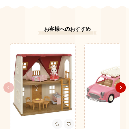
お客様へのおすすめ