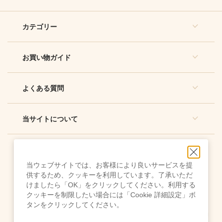
カテゴリー
お買い物ガイド
よくある質問
当サイトについて
当ウェブサイトでは、お客様により良いサービスを提
供するため、クッキーを利用しています。了承いただ
けましたら「OK」をクリックしてください。利用する
クッキーを制限したい場合には「Cookie 詳細設定」ボ
ご利用規約
タンをクリックしてください。
クッキー設定