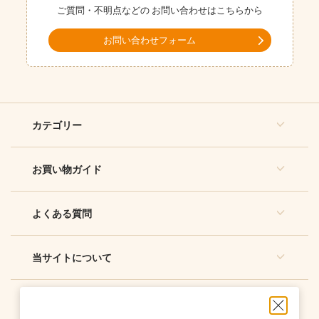
ご質問・不明点などの
お問い合わせはこちらから
お問い合わせフォーム
カテゴリー
お買い物ガイド
よくある質問
当サイトについて