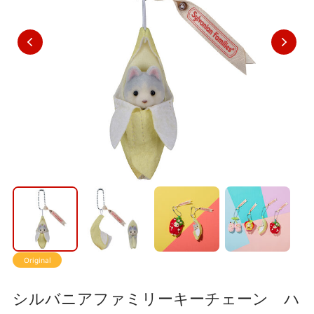
Original
シルバニアファミリーキーチェーン ハ