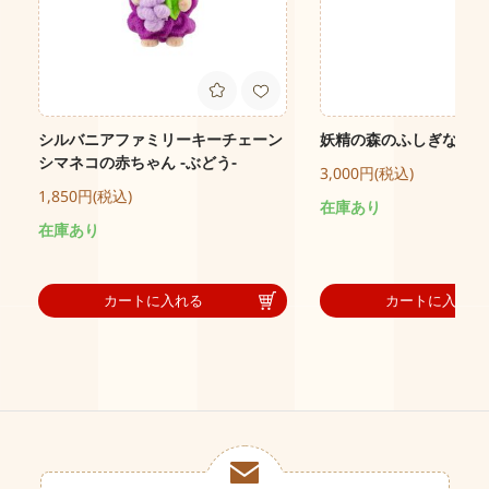
シルバニアファミリーキーチェーン
妖精の森のふしぎな赤ち
シマネコの赤ちゃん -ぶどう-
3,000円(税込)
1,850円(税込)
在庫あり
在庫あり
カートに入れる
カートに入れる