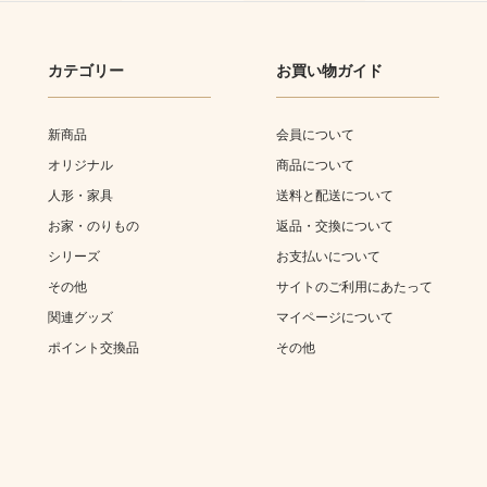
カテゴリー
お買い物ガイド
新商品
会員について
オリジナル
商品について
人形・家具
送料と配送について
お家・のりもの
返品・交換について
シリーズ
お支払いについて
その他
サイトのご利用にあたって
関連グッズ
マイページについて
ポイント交換品
その他