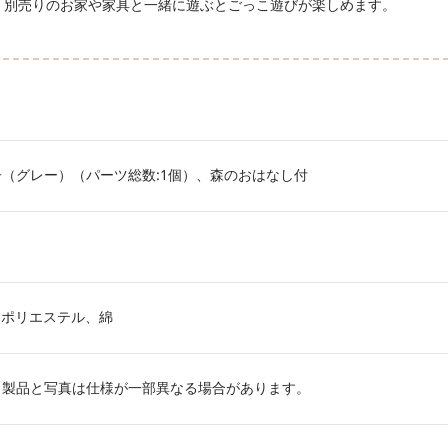
、別売りのお家や家具と一緒に遊ぶとごっこ遊びが楽しめます。
（グレー）（パーツ総数:1個）、森のおはなし付
、ポリエステル、綿
。製品と写真は仕様が一部異なる場合があります。