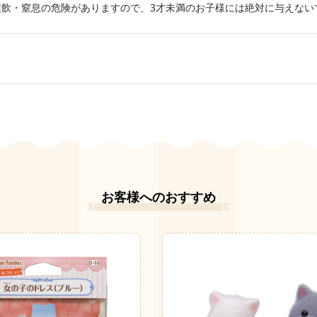
誤飲・窒息の危険がありますので、3才未満のお子様には絶対に与えない
お客様へのおすすめ