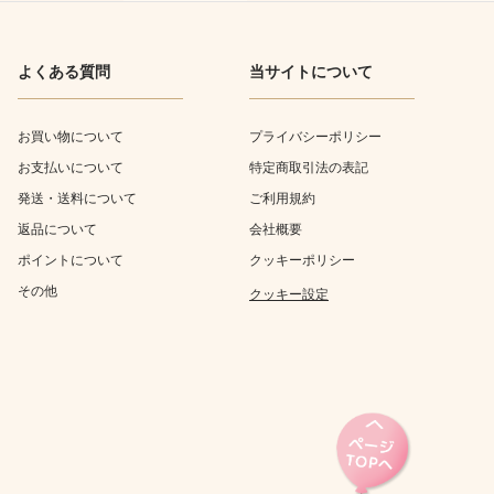
よくある質問
当サイトについて
お買い物について
プライバシーポリシー
お支払いについて
特定商取引法の表記
発送・送料について
ご利用規約
返品について
会社概要
ポイントについて
クッキーポリシー
その他
クッキー設定