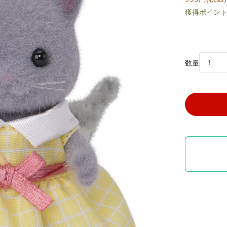
獲得ポイント:
数量