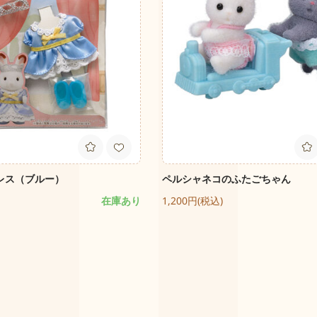
レス（ブルー）
ペルシャネコのふたごちゃん
在庫あり
1,200円(税込)