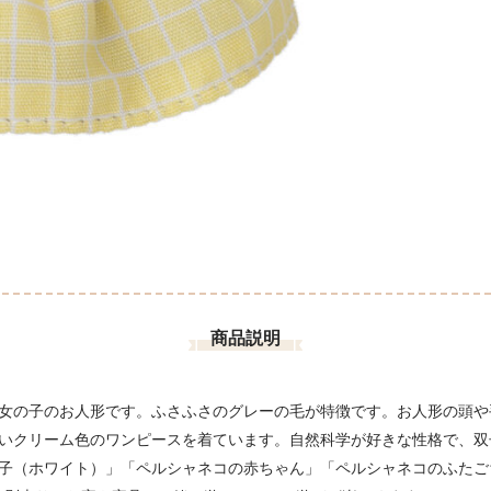
商品説明
女の子のお人形です。ふさふさのグレーの毛が特徴です。お人形の頭や
いクリーム色のワンピースを着ています。自然科学が好きな性格で、双
子（ホワイト）」「ペルシャネコの赤ちゃん」「ペルシャネコのふたご