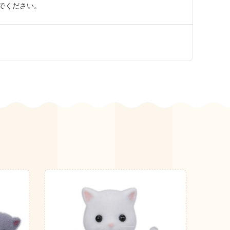
でください。