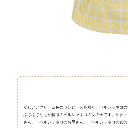
かわいいクリーム色のワンピースを着た、ペルシャネコの
ふさふさな毛が特徴のペルシャネコの女の子です。かわい
さん」「ペルシャネコのお母さん」「ペルシャネコの女の