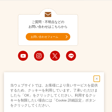
ご質問・不明点などの
お問い合わせはこちらから
お問い合わせフォーム
当ウェブサイトでは、お客様により良いサービスを提供
するため、クッキーを利用しています。了承いただけま
したら「OK」をクリックしてください。利用するクッ
キーを制限したい場合には「Cookie 詳細設定」ボタン
をクリックしてください。