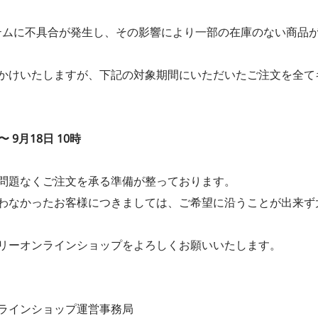
システムに不具合が発生し、その影響により一部の在庫のない商
かけいたしますが、下記の対象期間にいただいたご注文を全て
 9月18日 10時
問題なくご注文を承る準備が整っております。
わなかったお客様につきましては、ご希望に沿うことが出来ず
リーオンラインショップをよろしくお願いいたします。
ラインショップ運営事務局