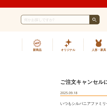
新商品
オリジナル
人形・家具
ご注文キャンセル
2025.09.18
いつもシルバニアファミリ