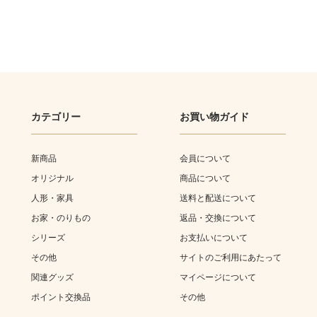
カテゴリー
お買い物ガイド
新商品
会員について
オリジナル
商品について
人形・家具
送料と配送について
お家・のりもの
返品・交換について
シリーズ
お支払いについて
その他
サイトのご利用にあたって
関連グッズ
マイページについて
ポイント交換品
その他