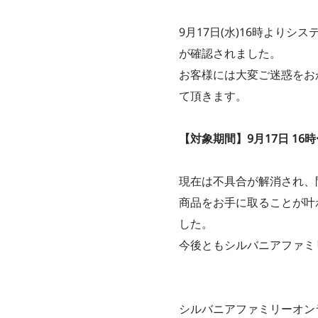
9月17日(水)16時より
が確認されました。
お客様には大変ご迷惑をお
て頂きます。
【対象期間】9月17日 16時〜
現在は不具合が解消され、
商品をお手に取ることが叶
した。
今後ともシルバニアファミ
シルバニアファミリーオン