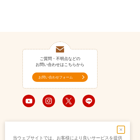
ご質問・不明点などの
お問い合わせはこちらから
お問い合わせフォーム
当ウェブサイトでは、お客様により良いサービスを提供