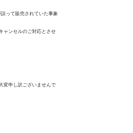
品が誤って販売されていた事象
キャンセルのご対応とさせ
大変申し訳ございませんで