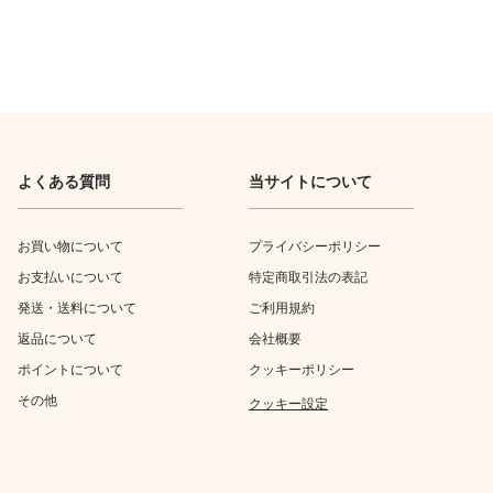
よくある質問
当サイトについて
お買い物について
プライバシーポリシー
お支払いについて
特定商取引法の表記
発送・送料について
ご利用規約
返品について
会社概要
ポイントについて
クッキーポリシー
その他
クッキー設定