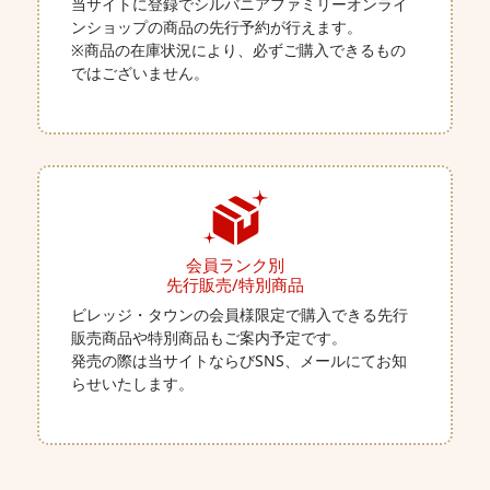
当サイトに登録でシルバニアファミリーオンライ
ンショップの商品の先行予約が行えます。
※商品の在庫状況により、必ずご購入できるもの
ではございません。
会員ランク別
先行販売/特別商品
ビレッジ・タウンの会員様限定で購入できる先行
販売商品や特別商品もご案内予定です。
発売の際は当サイトならびSNS、メールにてお知
らせいたします。