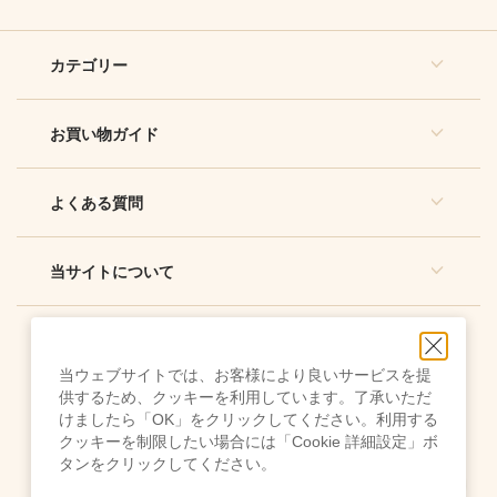
カテゴリー
お買い物ガイド
よくある質問
当サイトについて
当ウェブサイトでは、お客様により良いサービスを提
供するため、クッキーを利用しています。了承いただ
けましたら「OK」をクリックしてください。利用する
クッキーを制限したい場合には「Cookie 詳細設定」ボ
ご利用規約
タンをクリックしてください。
クッキー設定