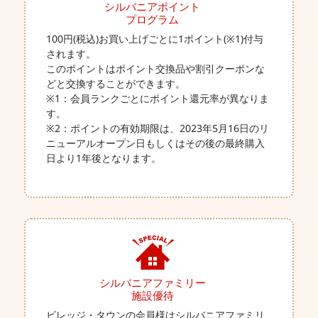
シルバニアポイント
プログラム
100円(税込)お買い上げごとに1ポイント(※1)付与
されます。
このポイントはポイント交換品や割引クーポンな
どと交換することができます。
※1：会員ランクごとにポイント還元率が異なりま
す。
※2：ポイントの有効期限は、2023年5月16日のリ
ニューアルオープン日もしくはその後の最終購入
日より1年後となります。
シルバニアファミリー
施設優待
ビレッジ・タウンの会員様はシルバニアファミリ