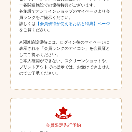
ー各関連施設での優待特典がございます。
各施設でオンラインショップのマイページより会
員ランクをご提示ください。
詳しくは
【会員優待が使えるお店と特典】ページ
をご覧ください。
※関連施設優待には、ログイン後のマイページに
表示される「会員ランクのアイコン」を会員証と
してご提示ください。
ご本人確認ができない、スクリーンショットや、
プリントアウトでの提示では、お受けできません
のでご了承ください。
会員限定先行予約