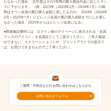
たなかった場合、 次年度はその1年間の購入商品代金に応じたラン
クに下がります。 （例：2023年（2023年2月～2024年1月）の期
間はタウン会員の累計購入金額に達したものの、 2024年（2024年
2月～2025年1月）にビレッジ会員の累計購入金額までにしか達し
なかった場合、2025年からはビレッジ会員になる）
●関連施設優待には、ログイン後のマイページに表示される「会員
ランクのアイコン」を会員証としてご提示ください。 ご本人確認
ができない、スクリーンショットや、プリントアウトでの提示で
は、お受けできませんのでご了承ください。
ご質問・不明点などの
お問い合わせはこちらから
お問い合わせフォーム