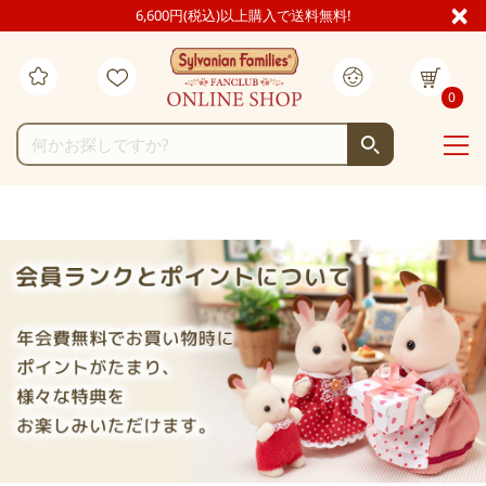
6,600円(税込)以上購入で送料無料!
0