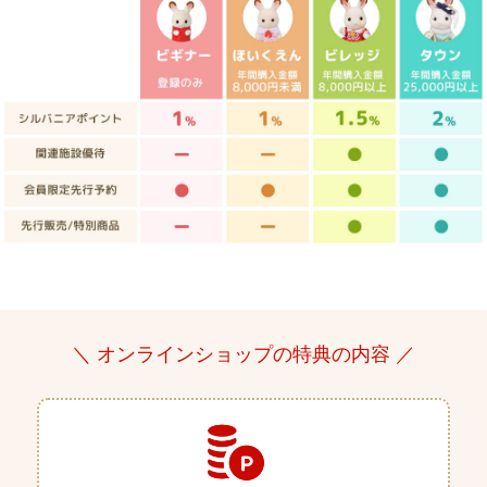
＼ オンラインショップの特典の内容 ／