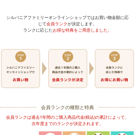
シルバニアファミリーオンラインショップではお買い物金額に応
じて
会員ランク
が決定します。
ランクに応じた
お得な特典をご用意しました。
会員ランクの種類と特典
会員ランクは過去1年間のご購入商品代金(税込)の累計によって、
次年度までのランクが決定されます。