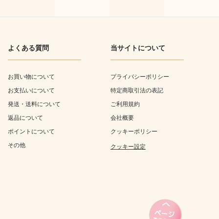
よくある質問
当サイトについて
お買い物について
プライバシーポリシー
お支払いについて
特定商取引法の表記
発送・送料について
ご利用規約
返品について
会社概要
ポイントについて
クッキーポリシー
その他
クッキー設定