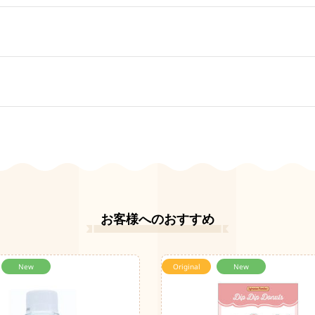
お客様へのおすすめ
New
Original
New