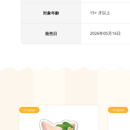
15+ 才以上
対象年齢
2026年05月16日
発売日
Original
Original