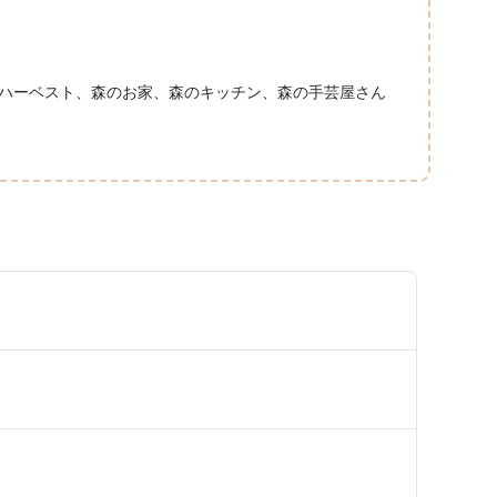
ハーベスト、森のお家、森のキッチン、森の手芸屋さん