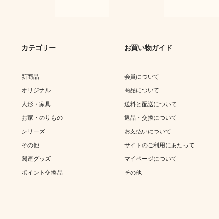
カテゴリー
お買い物ガイド
新商品
会員について
オリジナル
商品について
人形・家具
送料と配送について
お家・のりもの
返品・交換について
シリーズ
お支払いについて
その他
サイトのご利用にあたって
関連グッズ
マイページについて
ポイント交換品
その他