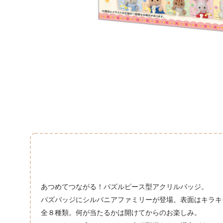
あつめてつながる！パズルピース型アクリルバッジ。
パズバッジにシルバニアファミリーが登場。表面はキラキ
全８種類。何が当たるかは開けてからのお楽しみ。