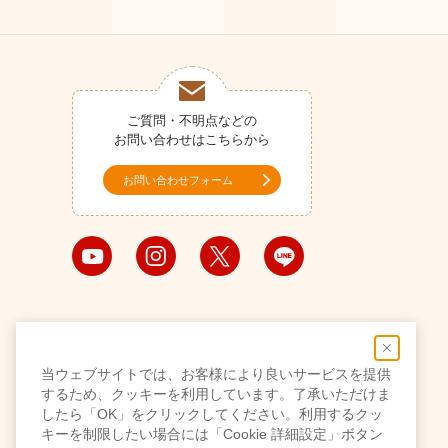
ご質問・不明点などの
お問い合わせはこちらから
お問い合わせフォーム
当ウェブサイトでは、お客様により良いサービスを提供
するため、クッキーを利用しています。了承いただけま
したら「OK」をクリックしてください。利用するクッ
キーを制限したい場合には「Cookie 詳細設定」ボタン