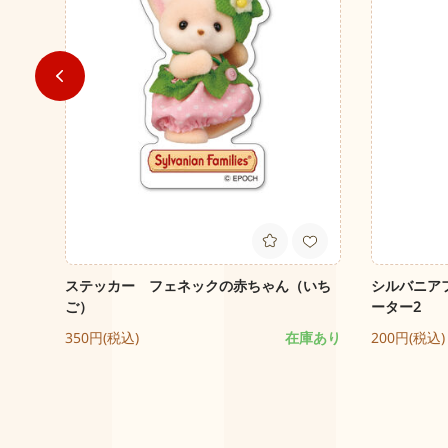
ァミリ
ステッカー フェネックの赤ちゃん（いち
シルバニア
ご）
ーター2
庫あり
350円(税込)
在庫あり
200円(税込)