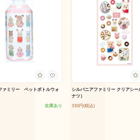
ファミリー ペットボトルウォ
シルバニアファミリー クリアシー
ナツ）
在庫あり
330円(税込)