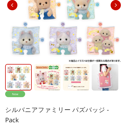
New
シルバニアファミリー パズバッジ -
Pack