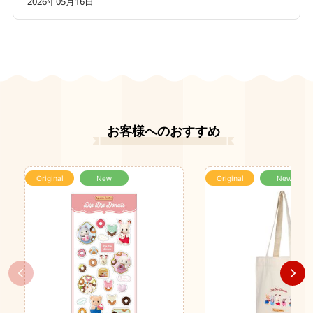
2026年05月16日
お客様へのおすすめ
Original
New
Original
New