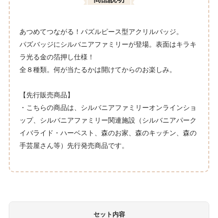
あつめてつながる！パズルピース型アクリルバッジ。
パズバッジにシルバニアファミリーが登場。表面はキラキ
ラ光る金の箔押し仕様！
全８種類。何が当たるかは開けてからのお楽しみ。
【先行販売商品】
・こちらの商品は、シルバニアファミリーオンラインショ
ップ、シルバニアファミリー関連施設（シルバニアパーク
イバライド・ハーベスト、森のお家、森のキッチン、森の
手芸屋さん等）先行発売商品です。
セット内容