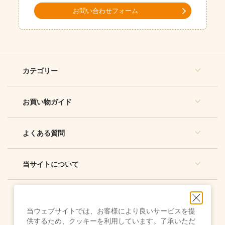
お問い合わせフォーム
カテゴリー
お買い物ガイド
よくある質問
当サイトについて
当ウェブサイトでは、お客様により良いサービスを提
供するため、クッキーを利用しています。了承いただ