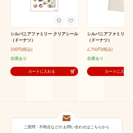
シルバニアファミリー クリアシール
シルバニアファミリー 
（ドーナツ）
（ドーナツ）
330円(税込)
2,750円(税込)
在庫あり
在庫あり
カートに入れる
カートに入れる
ご質問・不明点などの
お問い合わせはこちらから