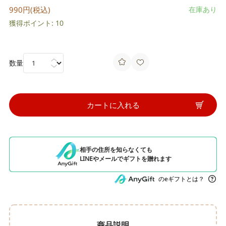
990円(税込)
在庫あり
獲得ポイント: 10
数量
カートに入れる
相手の住所を知らなくても
LINEやメールでギフトを贈れます
のeギフトとは？
商品説明